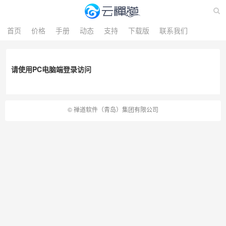
首页
价格
手册
动态
支持
下载版
联系我们
请使用PC电脑端登录访问
©
禅道软件（青岛）集团有限公司