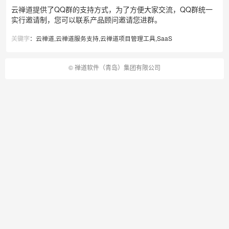
云禅道提供了QQ群的支持方式，为了方便大家交流，QQ群统一
实行邀请制，您可以联系产品顾问邀请您进群。
：云禅道,云禅道服务支持,云禅道项目管理工具,SaaS
关键字
©
禅道软件（青岛）集团有限公司