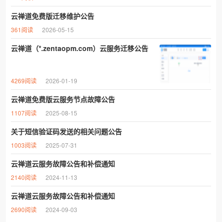
云禅道免费版迁移维护公告
361阅读
2026-05-15
云禅道（*.zentaopm.com）云服务迁移公告
4269阅读
2026-01-19
云禅道免费版云服务节点故障公告
1107阅读
2025-08-15
关于短信验证码发送的相关问题公告
1003阅读
2025-07-31
云禅道云服务故障公告和补偿通知
2140阅读
2024-11-13
云禅道云服务故障公告和补偿通知
2690阅读
2024-09-03