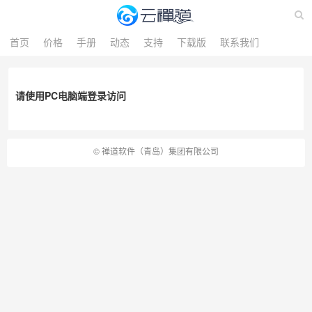
首页
价格
手册
动态
支持
下载版
联系我们
请使用PC电脑端登录访问
©
禅道软件（青岛）集团有限公司