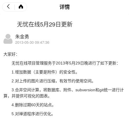
详情
无忧在线5月29日更新
朱金勇
2013-05-30 09:47:36
大家好：
无忧在线项目管理服务于2013年5月29日晚进行了如下更新：
1.增加数据（主要是附件）的安全性。
2.对上传的图片进行压缩，有效节约使用空间。
3.合并空间计算，将数据库、附件、subversion和git统一进行计
算，并提供可视化的图表。
4.删除过期60天的站点。
5.对禅道程序进行优化。