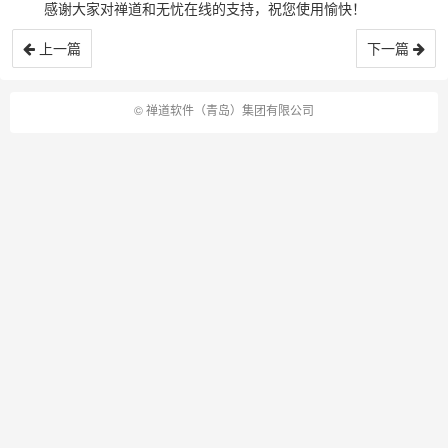
感谢大家对禅道和无忧在线的支持，祝您使用愉快！
上一篇
下一篇
©
禅道软件（青岛）集团有限公司