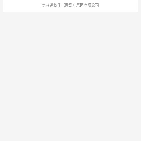
©
禅道软件（青岛）集团有限公司