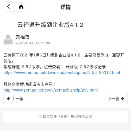
详情
云禅道升级到企业版4.1.2
云禅道
2021-01-06 14:11:00
云禅道于2021年1月6日升级到企业版4.1.2，主要修复Bug，兼容开
源版。
集成禅道15.5.2版本，点击查看： 开源版12.5.2修改记录
https://www.zentao.net/download/zentaopms12.5.2-80312.html
具体企业版功能请点击查看 ：
http://www.zentao.net/book/zentaobizhelp/293.html
上一篇
下一篇
©
禅道软件（青岛）集团有限公司