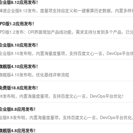
企业版8.12应用发布！
禅道企业版8.12发布，度量项支持自定义和一键重算历史数据，内置多样
PD版1.2应用发布！
IPD版1.2发布：OR界面增加产品线功能，需求支持分发到多个产品、已
企业版8.10应用发布！
企业版8.10发布啦，内置海量度量项，支持百度文心一言，DevOps平
旗舰版4.10应用发布！
旗舰版4.10发布啦，优化基线评审流程
免费版18.8应用发布！
8.8发布啦，内置海量度量项，支持百度文心一言，DevOps平台优化！
企业版8.8应用发布！
业版8.8发布啦，内置海量度量项，支持百度文心一言，DevOps平台优
旗舰版4.8应用发布！