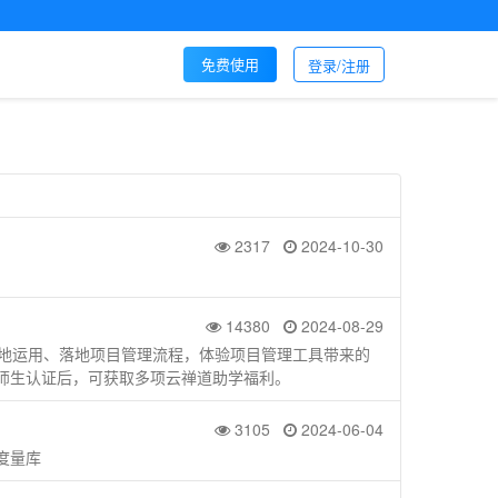
免费使用
登录/注册
2317
2024-10-30
14380
2024-08-29
好地运用、落地项目管理流程，体验项目管理工具带来的
师生认证后，可获取多项云禅道助学福利。
3105
2024-06-04
度量库