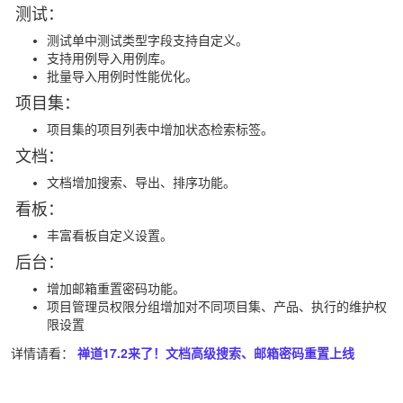
测试：
测试单中测试类型字段支持自定义。
支持用例导入用例库。
批量导入用例时性能优化。
项目集：
项目集的项目列表中增加状态检索标签。
文档：
文档增加搜索、导出、排序功能。
看板：
丰富看板自定义设置。
后台：
增加邮箱重置密码功能。
项目管理员权限分组增加对不同项目集、产品、执行的维护权
限设置
详情请看：
禅道17.2来了！文档高级搜索、邮箱密码重置上线