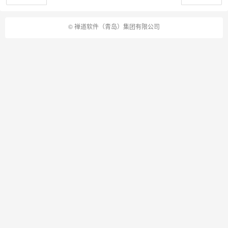
©
禅道软件（青岛）集团有限公司