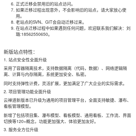
正式迁移会禁用旧的站点访问。
如果迁移过程出现意外，不会影响旧的站点，请大家放心使
用。
老站点的SVN、GIT会自动迁移过来。
在站点迁移过程中如果遇到任何问题，欢迎联系我们解决：刘
璐:18562550650。
新版站点特性：
1. 站点安全性全面升级
采用了容器隔离技术，支持数据隔离（代码，数据）、网络逻辑隔
离、计算与内存隔离，系统更加安全、私密。
同时支持弹性计费，灵活扩展，更加满足了广大企业的实际需求。
2. 项目管理功能全面升级
云禅道新版本已升级为通用的项目管理平台，全面支持敏捷、瀑布、
看板管理模型。
新增了包括项目集、瀑布模型、看板模型、通用看板、工作流、界面
切换等120+概念，功能更加强大、体验更加友好。
3. 服务全方位升级