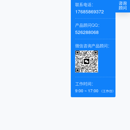
咨询
联系电话：
顾问
17685869372
产品顾问QQ：
526288068
微信咨询产品顾问：
工作时间：
9:00 ~ 17:00
（工作日）