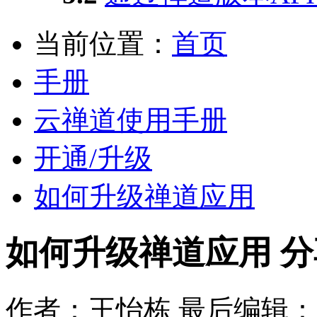
当前位置：
首页
手册
云禅道使用手册
开通/升级
如何升级禅道应用
如何升级禅道应用
分
作者：王怡栋
最后编辑：che