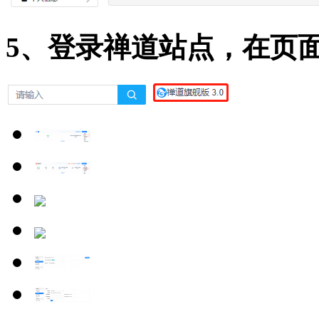
5、登录禅道站点，在页