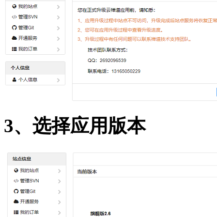
3、选择应用版本