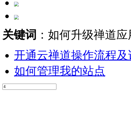
关键词
：如何升级禅道应
开通云禅道操作流程及
如何管理我的站点