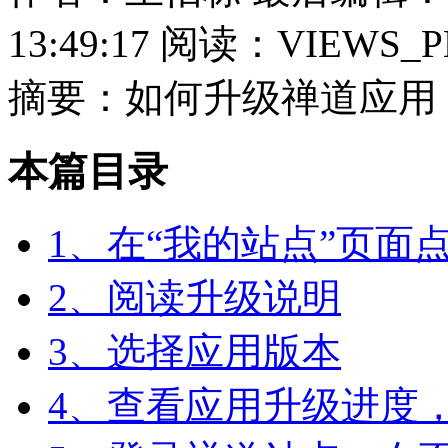
13:49:17
阅读：VIEWS_P
摘要：如何升级禅道应用
本篇目录
1、在“我的站点”页面
2、阅读升级说明
3、选择应用版本
4、查看应用升级进度