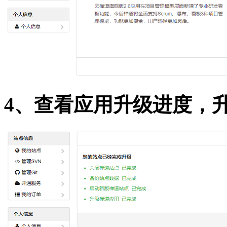
4、查看应用升级进度，