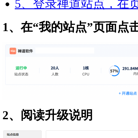
5、登录禅道站点，在
1、在“我的站点”页面点
2、阅读升级说明