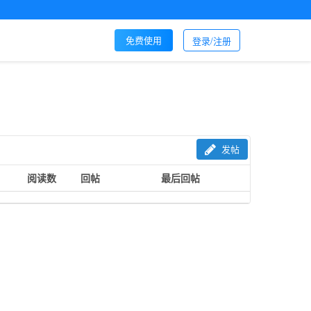
免费使用
登录/注册
发帖
阅读数
回帖
最后回帖