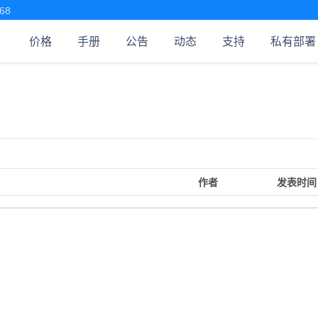
68
价格
手册
公告
动态
支持
私有部署
作者
发表时间