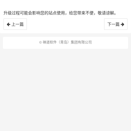
升级过程可能会影响您的站点使用，给您带来不便，敬请谅解。
上一篇
下一篇
©
禅道软件（青岛）集团有限公司