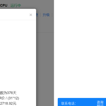
咨询
联系电话：
顾问