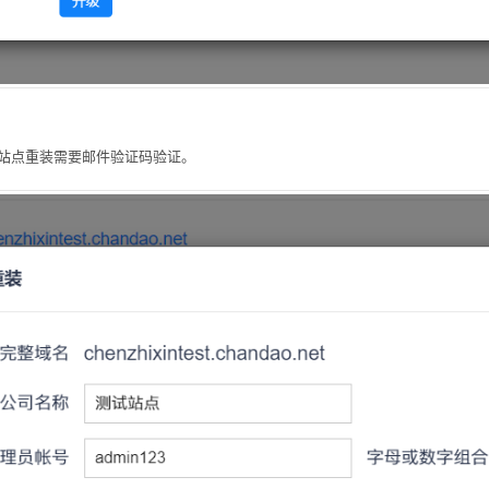
站点重装需要邮件验证码验证。