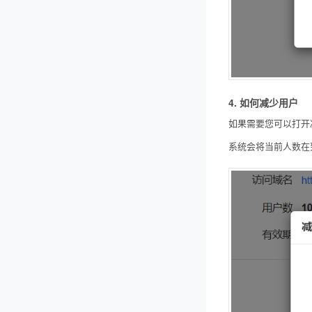
4. 如何减少用户
如果需要您可以打开
系统会将当前人数在