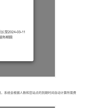
用，系统会根据人数和您站点的到期时间自动计算所需费