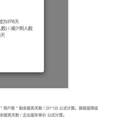
数 * 剩余服务天数 / (31*12) 公式计算。旗舰版降级
服务天数 / 企业版年单价 公式计算。