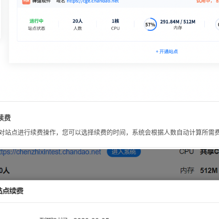
续费
对站点进行续费操作，您可以选择续费的时间，系统会根据人数自动计算所需