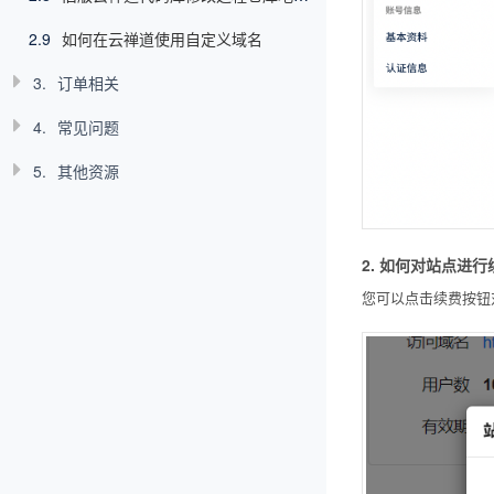
2.9
如何在云禅道使用自定义域名
3.
订单相关
4.
常见问题
5.
其他资源
2. 如何对站点进行
您可以点击续费按钮