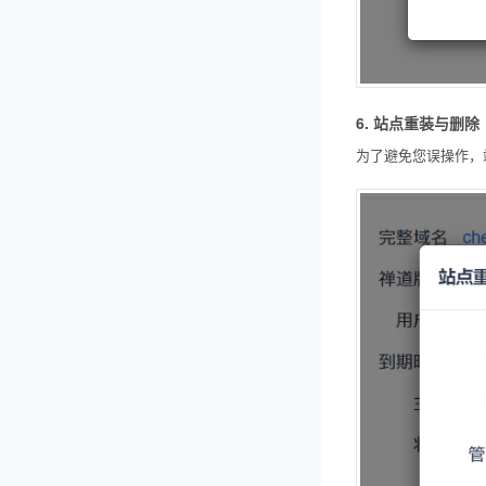
6. 站点重装与删除
为了避免您误操作，