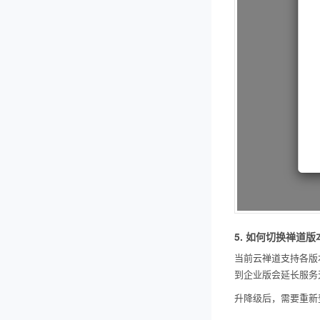
5. 如何切换禅道版
当前云禅道支持各版本的
到企业版会延长服务天
升降级后，需要重新