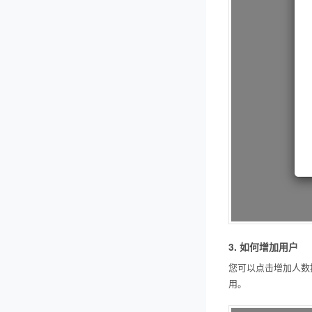
3. 如何增加用户
您可以点击增加人数
用。