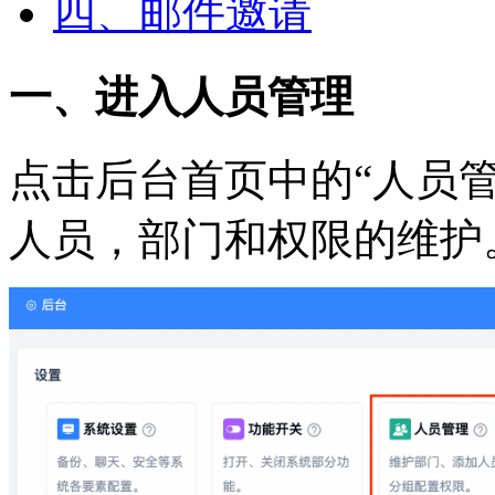
四、邮件邀请
一、进入人员管理
点击后台首页中的“人员
人员，部门和权限的维护