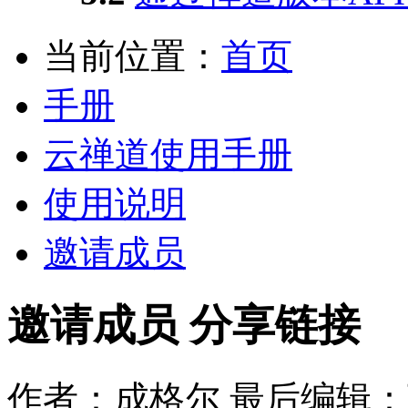
当前位置：
首页
手册
云禅道使用手册
使用说明
邀请成员
邀请成员
分享链接
作者：成格尔
最后编辑：丁国栋