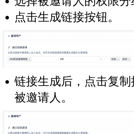
选择被邀请人的权限分
点击生成链接按钮。
链接生成后，点击复制
被邀请人。