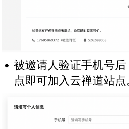
被邀请人验证手机号后
点即可加入云禅道站点