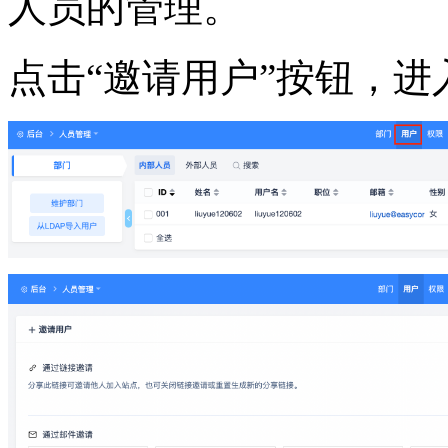
人员的管理。
点击“邀请用户”按钮，