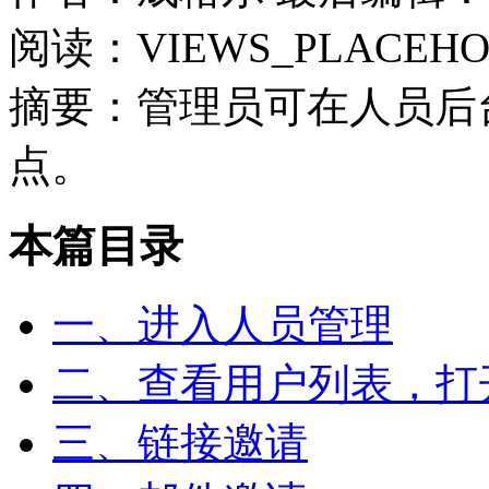
阅读：VIEWS_PLACEHO
摘要：管理员可在人员后
点。
本篇目录
一、进入人员管理
二、查看用户列表，打
三、链接邀请