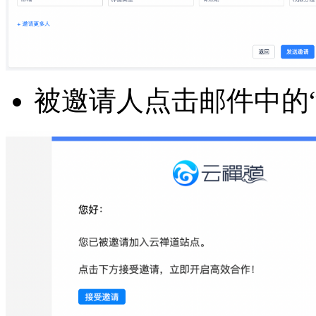
被邀请人点击邮件中的