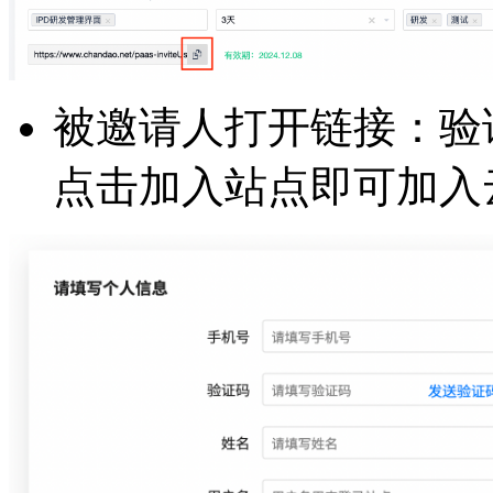
被邀请人打开链接：验
点击加入站点即可加入