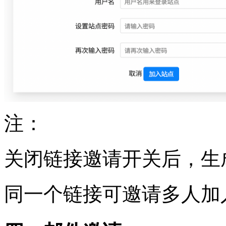
注：
关闭链接邀请开关后，生
同一个链接可邀请多人加