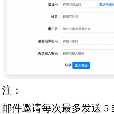
注：
邮件邀请每次最多发送 5