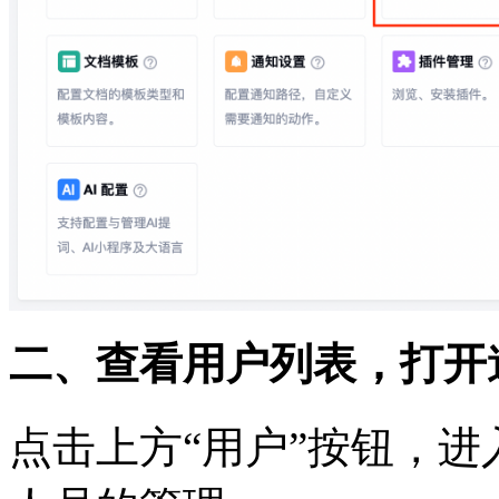
二、查看用户列表，打开
点击上方“用户”按钮，