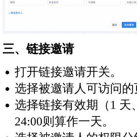
三、链接邀请
打开链接邀请开关。
选择被邀请人可访问的
选择链接有效期（1 天、
24:00则算作一天。