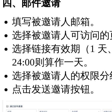
四、邮件邀请
填写被邀请人邮箱。
选择被邀请人可访问的
选择链接有效期（1 天、
24:00则算作一天。
选择被邀请人的权限分
点击发送邀请按钮。