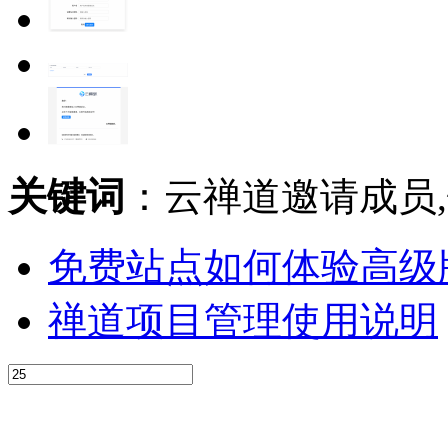
关键词
：云禅道邀请成员,
免费站点如何体验高级
禅道项目管理使用说明