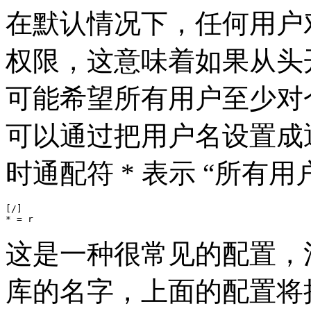
在默认情况下，任何用户
权限，这意味着如果从头
可能希望所有用户至少对
可以通过把用户名设置成通配
时通配符 * 表示 “所有用
[/]

* = r
这是一种很常见的配置，
库的名字，上面的配置将