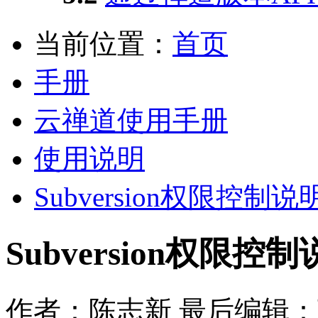
当前位置：
首页
手册
云禅道使用手册
使用说明
Subversion权限控制说
Subversion权限控
作者：陈志新
最后编辑：丁国栋