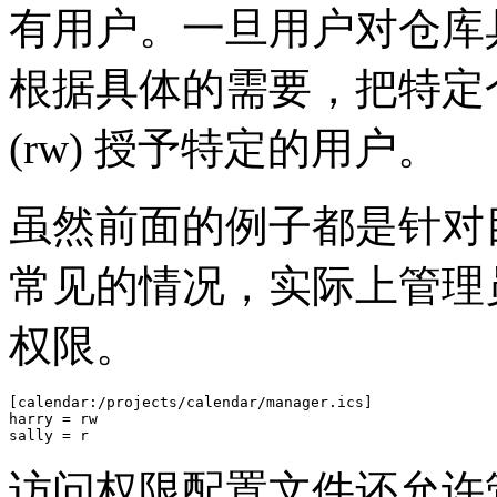
有用户。一旦用户对仓库
根据具体的需要，把特定
(rw) 授予特定的用户。
虽然前面的例子都是针对
常见的情况，实际上管理
权限。
[calendar:/projects/calendar/manager.ics]

harry = rw

sally = r
访问权限配置文件还允许管