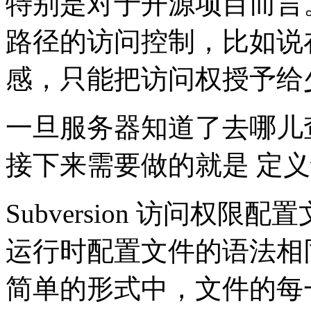
特别是对于开源项目而言
路径的访问控制，比如说
感，只能把访问权授予给
一旦服务器知道了去哪儿
接下来需要做的就是 定
Subversion 访问权限配置文
运行时配置文件的语法相同
简单的形式中，文件的每