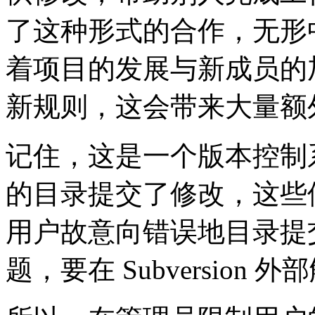
了这种形式的合作，无形
着项目的发展与新成员的
新规则，这会带来大量额
记住，这是一个版本控制
的目录提交了修改，这些
用户故意向错误地目录提
题，要在 Subversion 