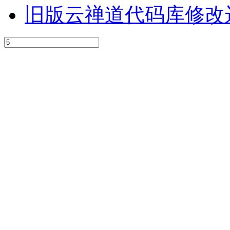
旧版云禅道代码库修改