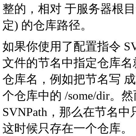
整的，相对 于服务器根目录 (由
定) 的仓库路径。
如果你使用了配置指令 SVN
文件的节名中指定仓库名
仓库名，例如把节名写 成 [/
个仓库中的 /some/di
SVNPath，那么在节
这时候只存在一个仓库。