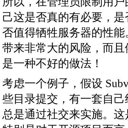
所以，在管理员限制用户
己这是否真的有必要，是
否值得牺牲服务器的性能
带来非常大的风险，而且
是一种不好的做法！
考虑一个例子，假设 Subv
些目录提交，有一套自己
总是通过社交来实施。这