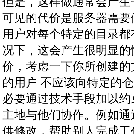
但是，这样做通常会产生一
可见的代价是服务器需要
用户对每个特定的目录都
况下，这会产生很明显的
价，考虑一下你所创建的
的用户 不应该向特定的
必要通过技术手段加以约
主地与他们协作。例如通
供修改，帮助别人完成工