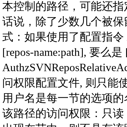
本控制的路径，可能还指
话说，除了少数几个被保
式：如果使用了配置指令 Auth
[repos-name:path], 
AuthzSVNReposRelati
问权限配置文件, 则只能使用
用户名是每一节的选项的
该路径的访问权限：只读 (r