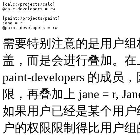
[calc:/projects/calc]

@calc-developers = rw

[paint:/projects/paint]

jane = r

@paint-developers = rw
需要特别注意的是用户组
盖，而是会进行叠加。在上
paint-developers 
限，再叠加上 jane = r,
如果用户已经是某个用户
户的权限限制得比用户组