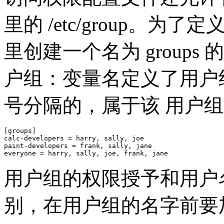
里的 /etc/group。
里创建一个名为 group
户组：变量名定义了用户
号分隔的，属于该 用户
[groups]

calc-developers = harry, sally, joe

paint-developers = frank, sally, jane

everyone = harry, sally, joe, frank, jane
用户组的权限授予和用户
别，在用户组的名字前要加