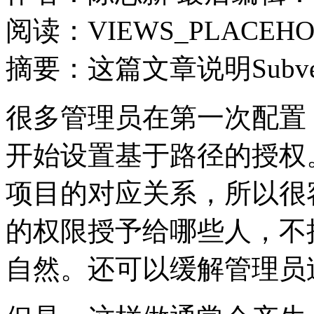
阅读：VIEWS_PLACEHO
摘要：这篇文章说明Subv
很多管理员在第一次配置 Su
开始设置基于路径的授权
项目的对应关系，所以很
的权限授予给哪些人，不
自然。还可以缓解管理员