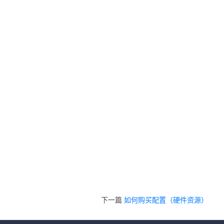
下一篇
如何购买配置（硬件资源）