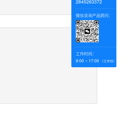
2845263372
微信咨询产品顾问：
工作时间：
9:00 ~ 17:00
（工作日）